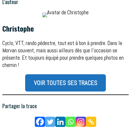
L'auteur
Christophe
Cyclo, VTT, rando pédestre, tout est à bon à prendre. Dans le
Morvan souvent, mais aussi ailleurs dès que l'occasion se
présente. Et toujours équipé pour prendre quelques photos en
chemin !
VOIR TOUTES SES TRACES
Partager la trace