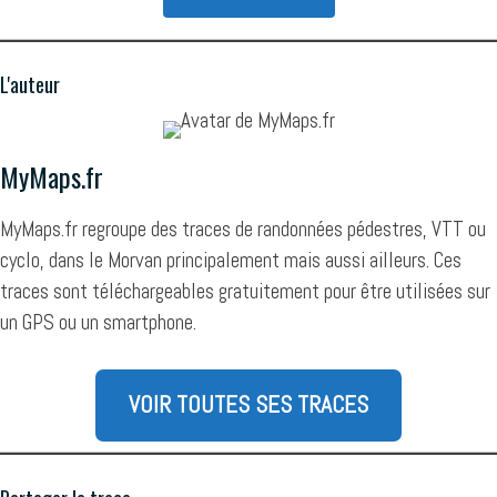
L'auteur
MyMaps.fr
MyMaps.fr regroupe des traces de randonnées pédestres, VTT ou
cyclo, dans le Morvan principalement mais aussi ailleurs. Ces
traces sont téléchargeables gratuitement pour être utilisées sur
un GPS ou un smartphone.
VOIR TOUTES SES TRACES