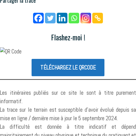
Partager la trace
Flashez-moi !
TÉLÉCHARGEZ LE QRCODE
Les itinéraires publiés sur ce site le sont à titre purement
informatif.
La trace sur le terrain est susceptible d’avoir évolué depuis sa
mise en ligne / dernière mise à jour le 5 septembre 2024.
La difficulté est donnée à titre indicatif et dépend
majoritairement du niveau physique et technique du pratiquant et