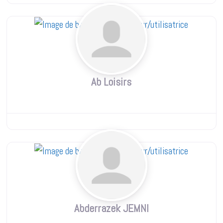
Ab Loisirs
Abderrazek JEMNI