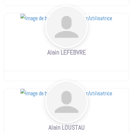
Alain LEFEBVRE
Alain LOUSTAU