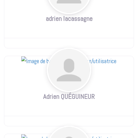
adrien lacassagne
Adrien QUÉGUINEUR