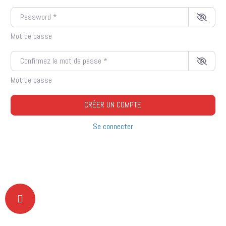
Password
*
Mot de passe
Confirmez le mot de passe
*
Mot de passe
CRÉER UN COMPTE
Se connecter