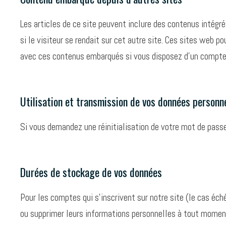
Les articles de ce site peuvent inclure des contenus intég
si le visiteur se rendait sur cet autre site. Ces sites web p
avec ces contenus embarqués si vous disposez d’un compte 
Utilisation et transmission de vos données personn
Si vous demandez une réinitialisation de votre mot de passe,
Durées de stockage de vos données
Pour les comptes qui s’inscrivent sur notre site (le cas éc
ou supprimer leurs informations personnelles à tout moment (