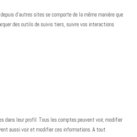
ré depuis d’autres sites se comporte de la même manière que
rquer des outils de suivis tiers, suivre vos interactions
s dans leur profil. Tous les comptes peuvent voir, modifier
ent aussi voir et modifier ces informations. A tout