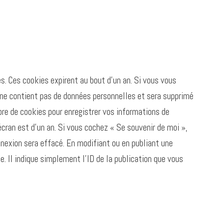
s. Ces cookies expirent au bout d’un an. Si vous vous
l ne contient pas de données personnelles et sera supprimé
re de cookies pour enregistrer vos informations de
écran est d’un an. Si vous cochez « Se souvenir de moi »,
nexion sera effacé. En modifiant ou en publiant une
. Il indique simplement l’ID de la publication que vous