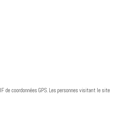
IF de coordonnées GPS. Les personnes visitant le site